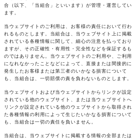
合（以下、「当組合」といいます）が管理・運営してい
ます。
当ウェブサイトのご利用は、お客様の責任において行わ
れるものとします。当組合は、当ウェブサイト上に掲載
されている各種情報に関して、細心の注意を払っており
ますが、その正確性・有用性・完全性などを保証するも
のではありません。当ウェブサイトのご利用や、ご利用
になれなかったことなどによって、直接または間接的に
発生したお客様または第三者のいかなる損害について
も、当組合は、一切賠償の責を負わないものとします。
当ウェブサイトおよび当ウェブサイトからリンクが設定
されている他のウェブサイト、または当ウェブサイトへ
リンクが設定されている他のウェブサイトから取得され
た各種情報の利用によって生じたいかなる損害について
も、当組合は一切の責任を負いません。
当組合は、当ウェブサイトに掲載する情報の全部または