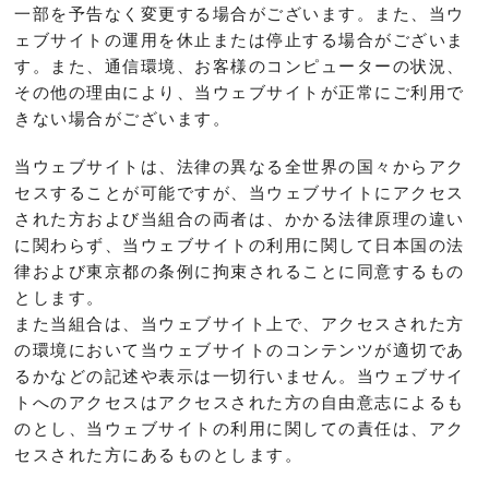
一部を予告なく変更する場合がございます。また、当ウ
ェブサイトの運用を休止または停止する場合がございま
す。また、通信環境、お客様のコンピューターの状況、
その他の理由により、当ウェブサイトが正常にご利用で
きない場合がございます。
当ウェブサイトは、法律の異なる全世界の国々からアク
セスすることが可能ですが、当ウェブサイトにアクセス
された方および当組合の両者は、かかる法律原理の違い
に関わらず、当ウェブサイトの利用に関して日本国の法
律および東京都の条例に拘束されることに同意するもの
とします。
また当組合は、当ウェブサイト上で、アクセスされた方
の環境において当ウェブサイトのコンテンツが適切であ
るかなどの記述や表示は一切行いません。当ウェブサイ
トへのアクセスはアクセスされた方の自由意志によるも
のとし、当ウェブサイトの利用に関しての責任は、アク
セスされた方にあるものとします。