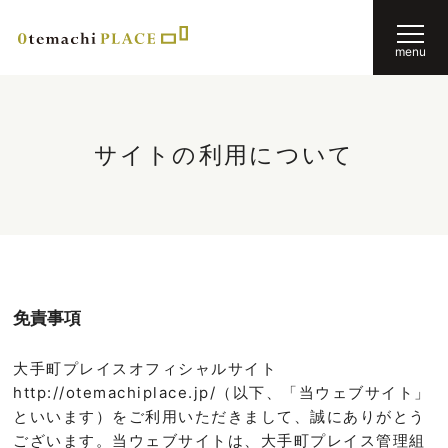
menu
サイトの利用について
免責事項
大手町プレイスオフィシャルサイト
http://otemachiplace.jp/（以下、「当ウェブサイト」
といいます）をご利用いただきまして、誠にありがとう
ございます。当ウェブサイトは、大手町プレイス管理組