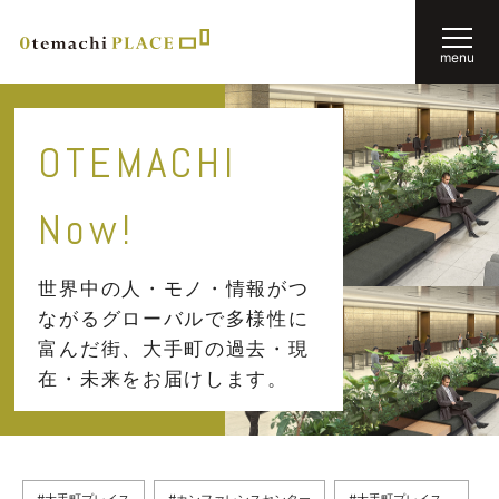
menu
OTEMACHI
Now!
世界中の人・モノ・情報がつ
ながるグローバルで多様性に
富んだ街、
大手町の過去・現
在・未来をお届けします。